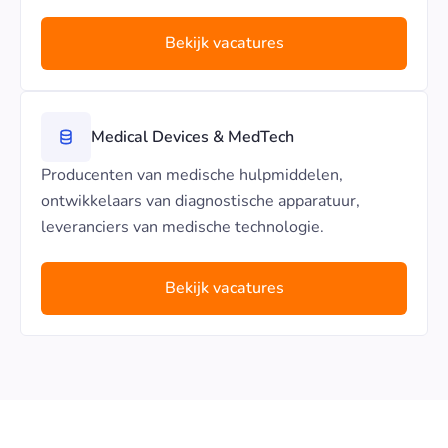
Bekijk vacatures
Medical Devices & MedTech
Producenten van medische hulpmiddelen,
ontwikkelaars van diagnostische apparatuur,
leveranciers van medische technologie.
Bekijk vacatures