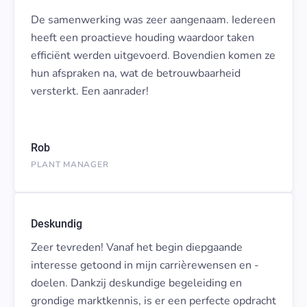
De samenwerking was zeer aangenaam. Iedereen
heeft een proactieve houding waardoor taken
efficiënt werden uitgevoerd. Bovendien komen ze
hun afspraken na, wat de betrouwbaarheid
versterkt. Een aanrader!
Rob
PLANT MANAGER
Deskundig
Zeer tevreden! Vanaf het begin diepgaande
interesse getoond in mijn carrièrewensen en -
doelen. Dankzij deskundige begeleiding en
grondige marktkennis, is er een perfecte opdracht