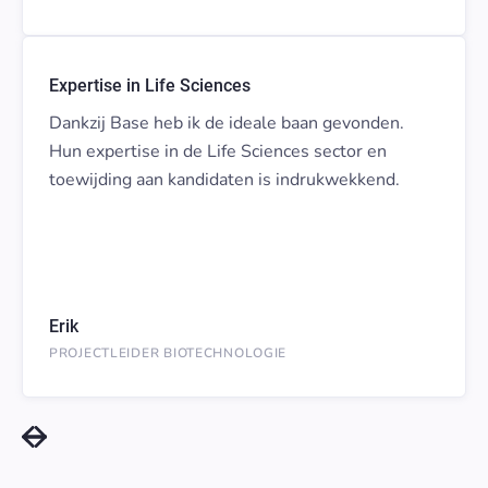
Expertise in Life Sciences
Dankzij Base heb ik de ideale baan gevonden.
Hun expertise in de Life Sciences sector en
toewijding aan kandidaten is indrukwekkend.
Erik
PROJECTLEIDER BIOTECHNOLOGIE