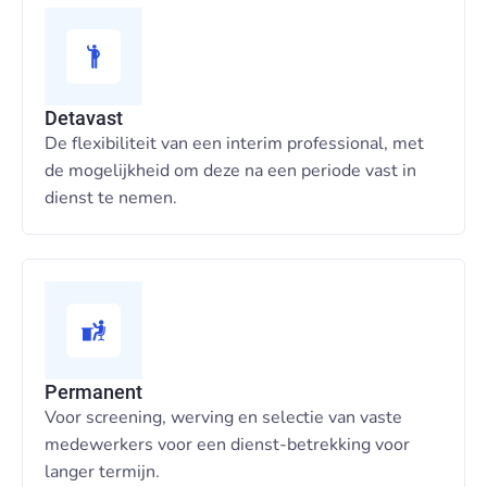
Detavast
De flexibiliteit van een interim professional, met
de mogelijkheid om deze na een periode vast in
dienst te nemen.
Permanent
Voor screening, werving en selectie van vaste
medewerkers voor een dienst-betrekking voor
langer termijn.