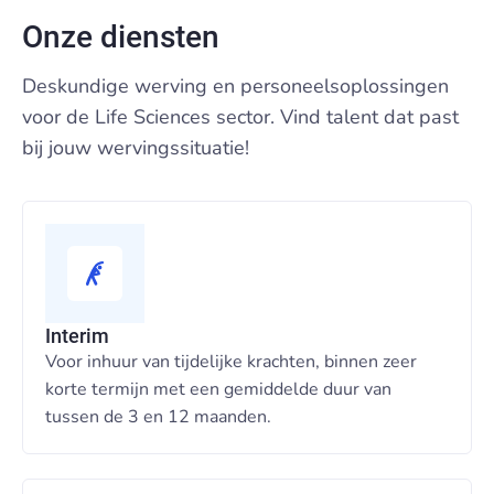
Onze diensten
Deskundige werving en personeelsoplossingen
voor de Life Sciences sector. Vind talent dat past
bij jouw wervingssituatie!
Interim
Voor inhuur van tijdelijke krachten, binnen zeer
korte termijn met een gemiddelde duur van
tussen de 3 en 12 maanden.