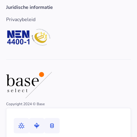
Juridische informatie
Privacybeleid
Copyright 2024 © Base