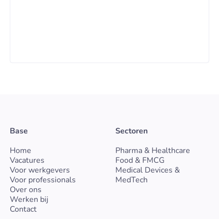
Base
Sectoren
Home
Pharma & Healthcare
Vacatures
Food & FMCG
Voor werkgevers
Medical Devices &
Voor professionals
MedTech
Over ons
Werken bij
Contact