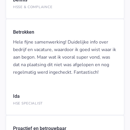
HSSE & COMPLAINCE
Betrokken
Hele fijne samenwerking! Duidelijke info over
bedrijf en vacature, waardoor ik goed wist waar ik
aan begon. Maar wat ik vooral super vond, was
dat na plaatsing dit niet was afgelopen en nog
regelmatig werd ingecheckt. Fantastisch!
Ida
HSE SPECIALIST
Proactief en betrouwbaar