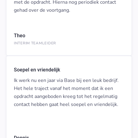
met de opdracht. Hierna nog periodiek contact
gehad over de voortgang.
Theo
INTERIM TEAMLEIDER
Soepel en vriendelijk
Ik werk nu een jaar via Base bij een leuk bedrijf.
Het hele traject vanaf het moment dat ik een
opdracht aangeboden kreeg tot het regelmatig
contact hebben gaat heel soepel en vriendelijk.
Dennis