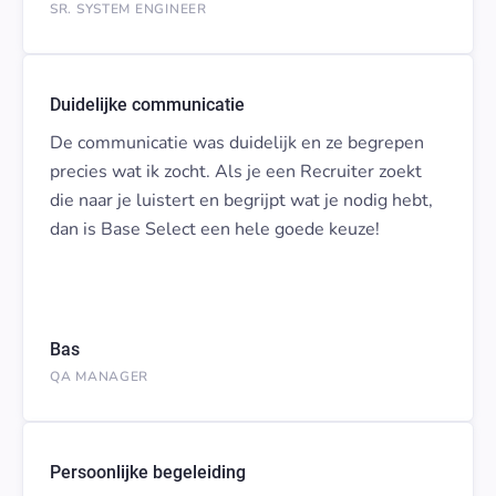
SR. SYSTEM ENGINEER
Duidelijke communicatie
De communicatie was duidelijk en ze begrepen
precies wat ik zocht. Als je een Recruiter zoekt
die naar je luistert en begrijpt wat je nodig hebt,
dan is Base Select een hele goede keuze!
Bas
QA MANAGER
Persoonlijke begeleiding