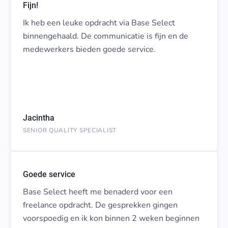
Fijn!
Ik heb een leuke opdracht via Base Select
binnengehaald. De communicatie is fijn en de
medewerkers bieden goede service.
Jacintha
SENIOR QUALITY SPECIALIST
Goede service
Base Select heeft me benaderd voor een
freelance opdracht. De gesprekken gingen
voorspoedig en ik kon binnen 2 weken beginnen