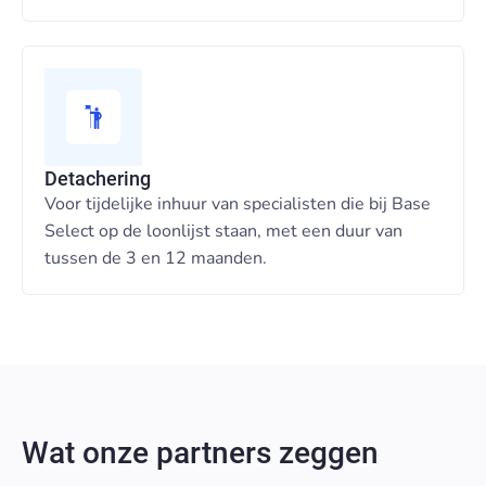
Detachering
Voor tijdelijke inhuur van specialisten die bij Base
Select op de loonlijst staan, met een duur van
tussen de 3 en 12 maanden.
Wat onze partners zeggen