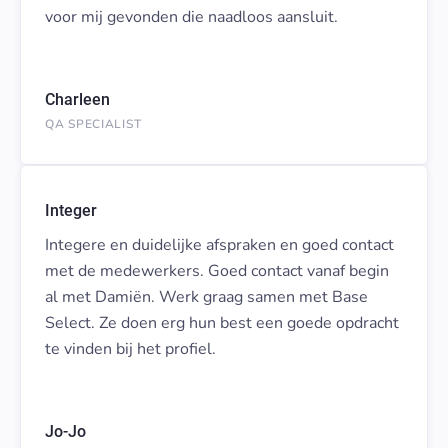
voor mij gevonden die naadloos aansluit.
Charleen
QA SPECIALIST
Integer
Integere en duidelijke afspraken en goed contact
met de medewerkers. Goed contact vanaf begin
al met Damiën. Werk graag samen met Base
Select. Ze doen erg hun best een goede opdracht
te vinden bij het profiel.
Jo-Jo