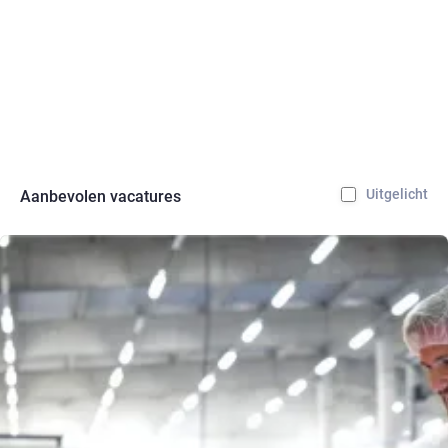
Uitgelicht
Aanbevolen vacatures