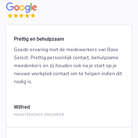
Prettig en behulpzaam
Goede ervaring met de medewerkers van Base
Select. Prettig persoonlijk contact, behulpzame
meedenkers en zij houden ook na je start op je
nieuwe werkplek contact om te helpen indien dit
nodig is.
Wilfred
MAINTENANCE ENGINEER