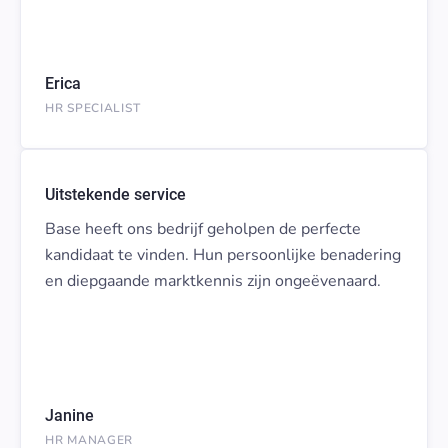
Erica
HR SPECIALIST
Uitstekende service
Base heeft ons bedrijf geholpen de perfecte
kandidaat te vinden. Hun persoonlijke benadering
en diepgaande marktkennis zijn ongeëvenaard.
Janine
HR MANAGER