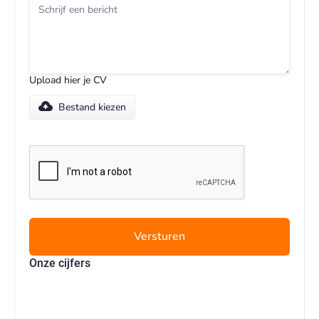
Upload hier je CV
Bestand kiezen
Versturen
Onze cijfers