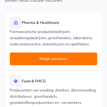
binnen deze cruciale sectoren:
Pharma & Healthcare
Farmaceutische productiebedrijven,
verpakkingsbedrijven, groothandels, laboratoria,
onderzoekscentra, ziekenhuizen en apotheken.
Bekijk vacatures
Food & FMCG
Producenten van voeding, dranken, dierenvoeding,
distributeurs, groothandels,
grondstoffenproducenten en -verwerkers.