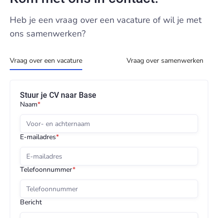
Heb je een vraag over een vacature of wil je met
ons samenwerken?
Vraag over een vacature
Vraag over samenwerken
Stuur je CV naar Base
Naam
*
E-mailadres
*
Telefoonnummer
*
Bericht