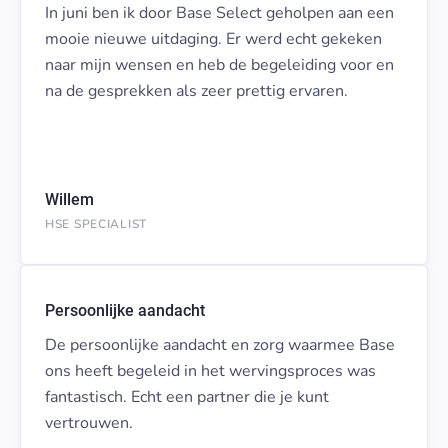
In juni ben ik door Base Select geholpen aan een
mooie nieuwe uitdaging. Er werd echt gekeken
naar mijn wensen en heb de begeleiding voor en
na de gesprekken als zeer prettig ervaren.
Willem
HSE SPECIALIST
Persoonlijke aandacht
De persoonlijke aandacht en zorg waarmee Base
ons heeft begeleid in het wervingsproces was
fantastisch. Echt een partner die je kunt
vertrouwen.