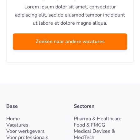
Lorem ipsum dolor sit amet, consectetur
adipiscing elit, sed do eiusmod tempor incididunt
ut labore et dolore magna aliqua.
Zoeken naar andere vacatures
Base
Sectoren
Home
Pharma & Healthcare
Vacatures
Food & FMCG
Voor werkgevers
Medical Devices &
Voor professionals
MedTech