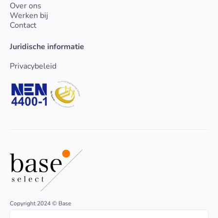
Over ons
Werken bij
Contact
Juridische informatie
Privacybeleid
Copyright 2024 © Base