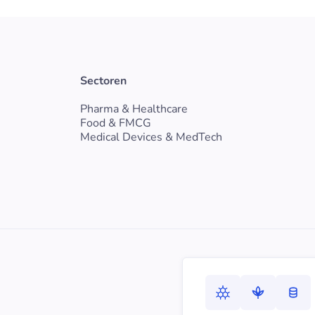
Sectoren
Pharma & Healthcare
Food & FMCG
Medical Devices & MedTech