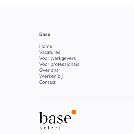
Base
Home
Vacatures
Voor werkgevers
Voor professionals
Over ons
Werken bij
Contact