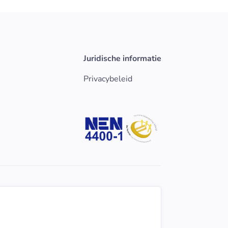
Juridische informatie
Privacybeleid