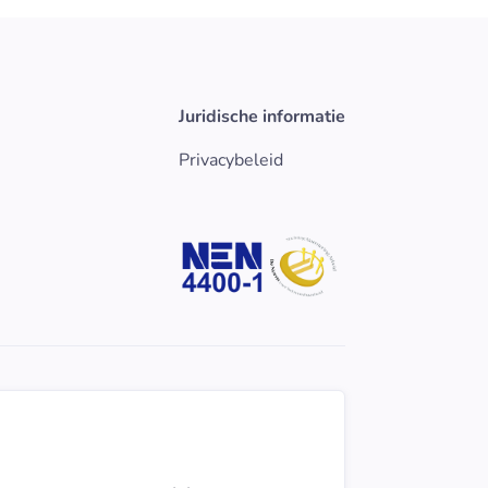
Juridische informatie
Privacybeleid