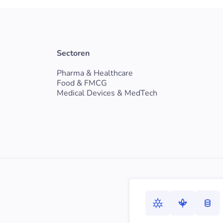
Sectoren
Pharma & Healthcare
Food & FMCG
Medical Devices & MedTech