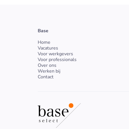
Base
Home
Vacatures
Voor werkgevers
Voor professionals
Over ons
Werken bij
Contact