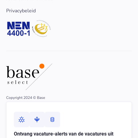
Privacybeleid
Copyright 2024 © Base
Ontvang vacature-alerts van de vacatures uit