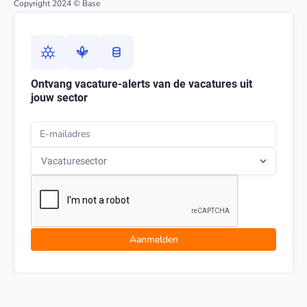
Copyright 2024 © Base
Ontvang vacature-alerts van de vacatures uit
jouw sector