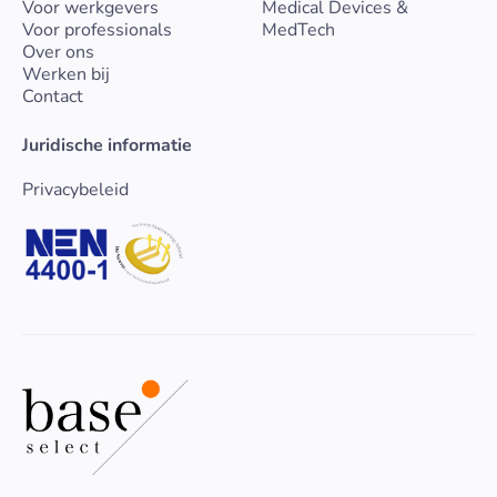
Voor werkgevers
Medical Devices &
Voor professionals
MedTech
Over ons
Werken bij
Contact
Juridische informatie
Privacybeleid