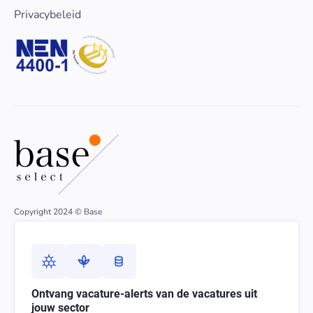
Privacybeleid
Copyright 2024 © Base
Ontvang vacature-alerts van de vacatures uit
jouw sector