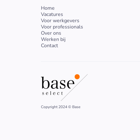
Home
Vacatures
Voor werkgevers
Voor professionals
Over ons
Werken bij
Contact
Copyright 2024 © Base