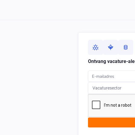
Ontvang vacature-aler