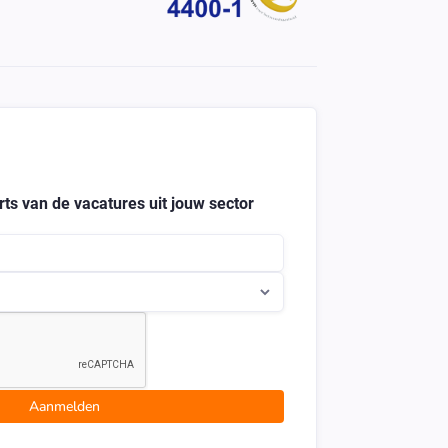
ts van de vacatures uit jouw sector