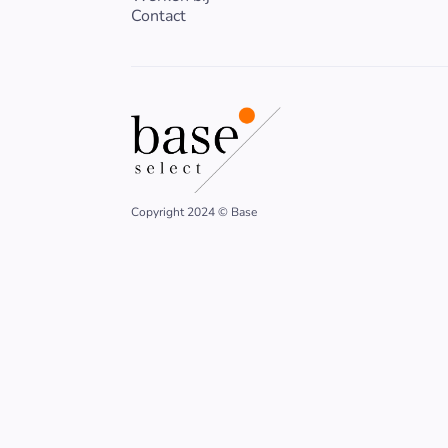
Contact
Copyright 2024 © Base