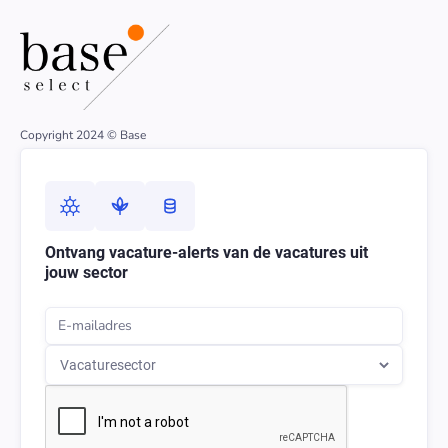
Copyright 2024 © Base
Ontvang vacature-alerts van de vacatures uit
jouw sector